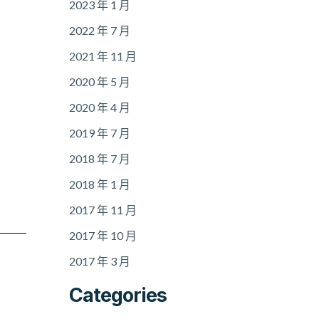
2023 年 1 月
2022 年 7 月
2021 年 11 月
2020 年 5 月
2020 年 4 月
2019 年 7 月
2018 年 7 月
2018 年 1 月
2017 年 11 月
2017 年 10 月
2017 年 3 月
Categories