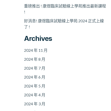
重磅推出 ! 康煜臨床試驗線上學苑推出最新課程
!
好消息! 康煜臨床試驗線上學苑 2024 正式上線
了 !
Archives
2024 年 11 月
2024 年 8 月
2024 年 7 月
2024 年 6 月
2024 年 5 月
2024 年 4 月
2024 年 3 月