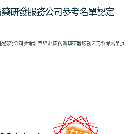
內醫藥研發服務公司參考名單認定
藥研發服務公司參考名單認定 國內醫藥研發服務公司參考名單_1