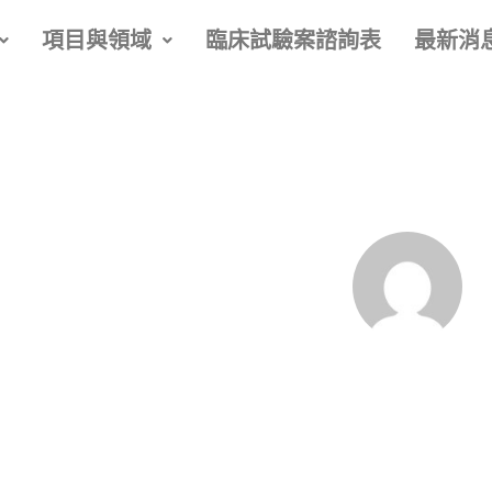
項目與領域
臨床試驗案諮詢表
最新消