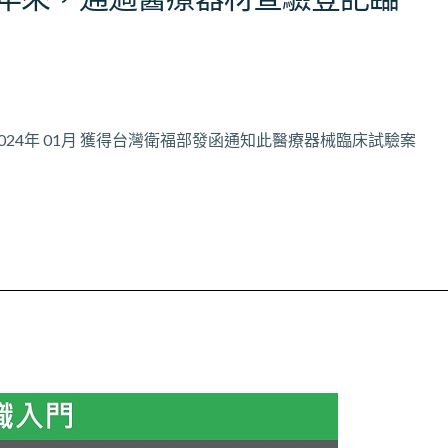
024年 01月 獲得台灣衛福部發函通知此醫療器械臨床試驗案