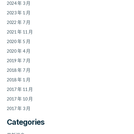
2024 年 3 月
2023 年 1 月
2022 年 7 月
2021 年 11 月
2020 年 5 月
2020 年 4 月
2019 年 7 月
2018 年 7 月
2018 年 1 月
2017 年 11 月
2017 年 10 月
2017 年 3 月
Categories