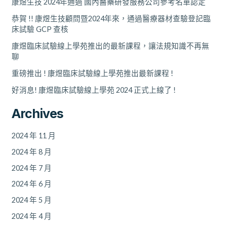
康煜生技 2024年通過 國內醫藥研發服務公司參考名單認定
恭賀 !! 康煜生技顧問暨2024年來，通過醫療器材查驗登記臨
床試驗 GCP 查核
康煜臨床試驗線上學苑推出的最新課程，讓法規知識不再無
聊
重磅推出 ! 康煜臨床試驗線上學苑推出最新課程 !
好消息! 康煜臨床試驗線上學苑 2024 正式上線了 !
Archives
2024 年 11 月
2024 年 8 月
2024 年 7 月
2024 年 6 月
2024 年 5 月
2024 年 4 月