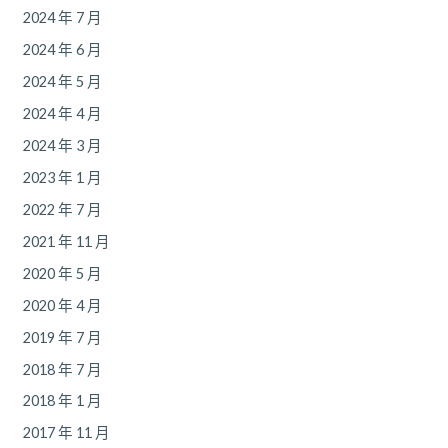
2024 年 7 月
2024 年 6 月
2024 年 5 月
2024 年 4 月
2024 年 3 月
2023 年 1 月
2022 年 7 月
2021 年 11 月
2020 年 5 月
2020 年 4 月
2019 年 7 月
2018 年 7 月
2018 年 1 月
2017 年 11 月