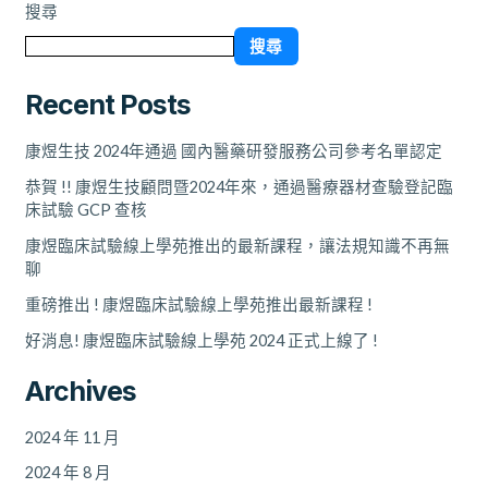
搜尋
搜尋
Recent Posts
康煜生技 2024年通過 國內醫藥研發服務公司參考名單認定
恭賀 !! 康煜生技顧問暨2024年來，通過醫療器材查驗登記臨
床試驗 GCP 查核
康煜臨床試驗線上學苑推出的最新課程，讓法規知識不再無
聊
重磅推出 ! 康煜臨床試驗線上學苑推出最新課程 !
好消息! 康煜臨床試驗線上學苑 2024 正式上線了 !
Archives
2024 年 11 月
2024 年 8 月