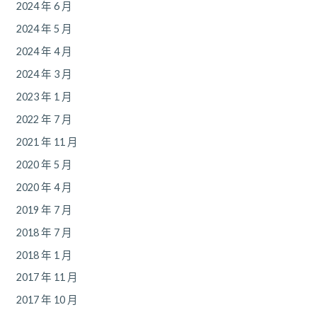
2024 年 6 月
2024 年 5 月
2024 年 4 月
2024 年 3 月
2023 年 1 月
2022 年 7 月
2021 年 11 月
2020 年 5 月
2020 年 4 月
2019 年 7 月
2018 年 7 月
2018 年 1 月
2017 年 11 月
2017 年 10 月