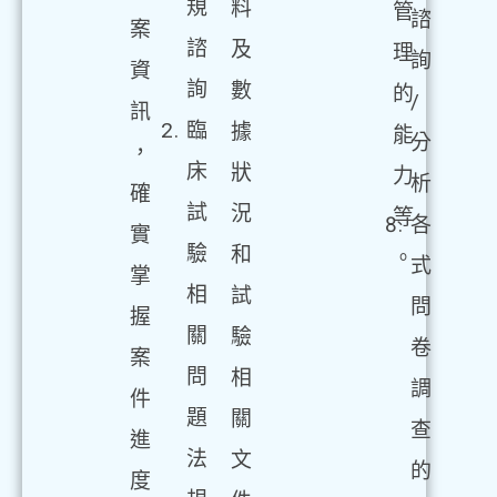
規
料
管
諮
案
諮
及
理
詢
資
詢
數
的
/
訊
臨
據
能
分
，
床
狀
力
析
確
試
況
等
各
實
驗
和
。
式
掌
相
試
問
握
關
驗
卷
案
問
相
調
件
題
關
查
進
法
文
的
度