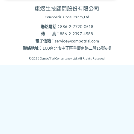
康煜生技顧問股份有限公司
ComboTrial Consultancy, Ltd.
聯絡電話：
886-2-7720-0518
傳 真：
886-2-2397-4588
電子信箱：
service@combotrial.com
聯絡地址：
100台北市中正區重慶南路二段15號6樓
© 2026 ComboTrial Consultancy Ltd. All Rights Reseved.