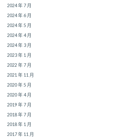
2024 年 7 月
2024 年 6 月
2024 年 5 月
2024 年 4 月
2024 年 3 月
2023 年 1 月
2022 年 7 月
2021 年 11 月
2020 年 5 月
2020 年 4 月
2019 年 7 月
2018 年 7 月
2018 年 1 月
2017 年 11 月