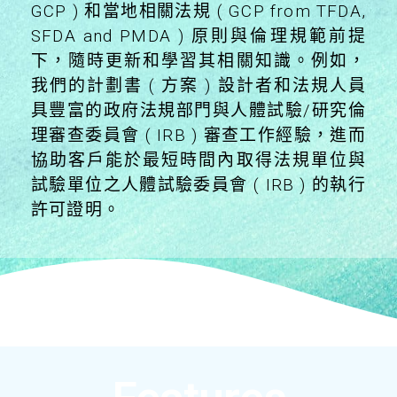
GCP ) 和當地相關法規 ( GCP from TFDA,
SFDA and PMDA ) 原則與倫理規範前提
下，隨時更新和學習其相關知識。例如，
我們的計劃書 ( 方案 ) 設計者和法規人員
具豐富的政府法規部門與人體試驗/研究倫
理審查委員會 ( IRB ) 審查工作經驗，進而
協助客戶能於最短時間內取得法規單位與
試驗單位之人體試驗委員會 ( IRB ) 的執行
許可證明。