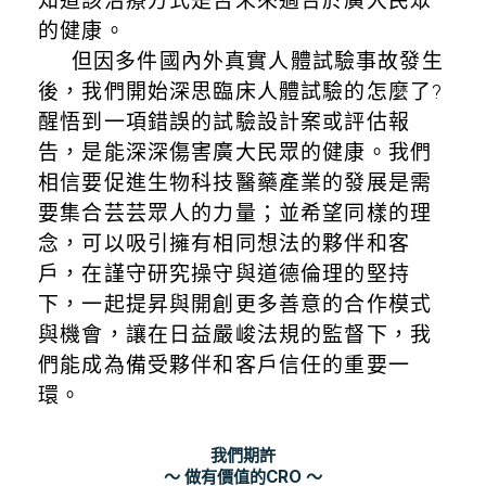
知道該治療方式是否未來適合於廣大民眾
的健康。
但因多件國內外真實人體試驗事故發生
後，我們開始深思臨床人體試驗的怎麼了?
醒悟到一項錯誤的試驗設計案或評估報
告，是能深深傷害廣大民眾的健康。我們
相信要促進生物科技醫藥產業的發展是需
要集合芸芸眾人的力量；並希望同樣的理
念，可以吸引擁有相同想法的夥伴和客
戶，在謹守研究操守與道德倫理的堅持
下，一起提昇與開創更多善意的合作模式
與機會，讓在日益嚴峻法規的監督下，我
們能成為備受夥伴和客戶信任的重要一
環。
我們期許
～ 做有價值的CRO ～