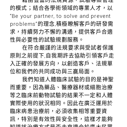
藉由豐富的法規資源，試驗專案管理
的模式；結合各學術領域的專業人才，以
“Be your partner, to solve and prevent
problems”的理念,積極瞭解客戶的研發需
求，持續努力不懈的溝通，提供客戶合適
性與必要性的試驗規劃服務。
在符合嚴謹的法規要求與受試者保護
原則之前提下,自我期許去協助引領客戶走
入正確的發展方向，以創造客戶、法規單
位和我們的共同成功與三贏局面。
我們知道人體臨床試驗的目的是神聖
而重要，因為藥品、醫療器材或細胞治療
等之臨床前動物試驗的結果不一定和人體
實際使用的狀況相同。因此在廣泛運用於
臨床病患治療前，必須收集相等重要資
訊，特別是有效性與安全性，這樣才能夠