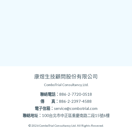
康煜生技顧問股份有限公司
ComboTrial Consultancy, Ltd.
聯絡電話：
886-2-7720-0518
傳 真：
886-2-2397-4588
電子信箱：
service@combotrial.com
聯絡地址：
100台北市中正區重慶南路二段15號6樓
© 2026 ComboTrial Consultancy Ltd. All Rights Reseved.